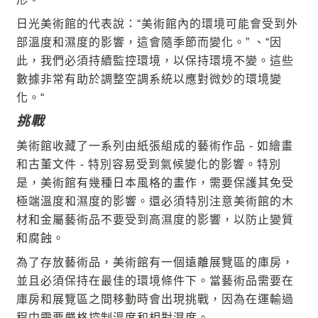
日光美術館的代表說：“美術館內的環境可能會受到外
部溫度和濕度的影響，這會隨季節而變化。” 、“因
此，我們必須持續監控環境，以保持環境不變。這些
數據非常有助於調整空調系統以應對微妙的環境變
化。“
挑戰
美術館收藏了一系列由紙張組成的藝術作品 - 如繪畫
和古董文件 - 特別容易受到氣候變化的影響。特別
是，美術館有幾種日本風格的畫作，需要保護其免受
極端溫度和濕度的影響。還必須特別注意美術館的木
材和金屬藝術品不要受到高濕度的影響，以防止變質
和腐蝕。
為了存放藝術品，美術館有一個遠離展覽區的庫房，
並且必須保持在最佳的環境條件下。當藝術品需要在
庫房和展覽區之間移動時會出現挑戰，因為在運輸過
程中需要嚴格控制溫度和相對濕度。