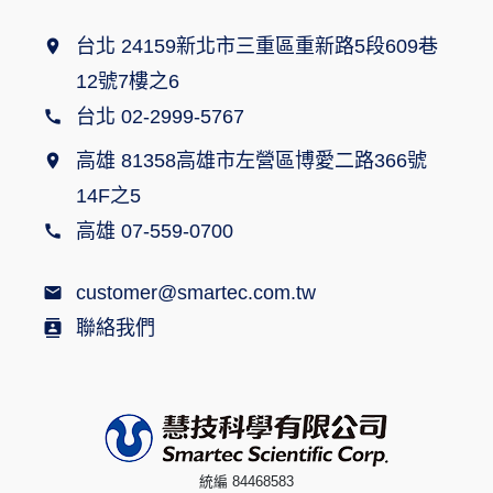
台北 24159新北市三重區重新路5段609巷
12號7樓之6
台北 02-2999-5767
高雄 81358高雄市左營區博愛二路366號
14F之5
高雄 07-559-0700
customer@smartec.com.tw
聯絡我們
統編 84468583