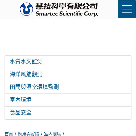
水質水文監測
海洋風能觀測
田間與溫室環境監測
室內環境
食品安全
首頁
應用與實績
室內環境