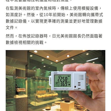
在監測美術館的室內氣候時，傳統上使用模擬設備，
如濕度計。然後，從10年前開始，美術館轉向攜帶式
數據記錄儀，以實現更準確的測量並更好地管理數據
文件。
然而，在佈放記錄器時，日光美術館館長仍然面臨著
數據檢視相關的挑戰。