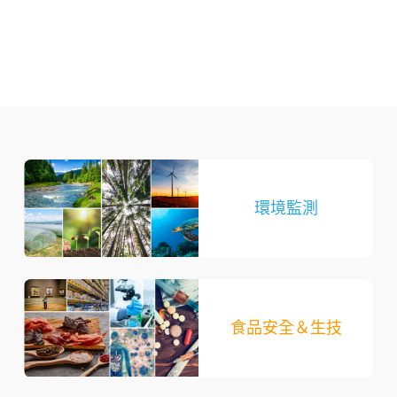
環境監測
食品安全＆生技