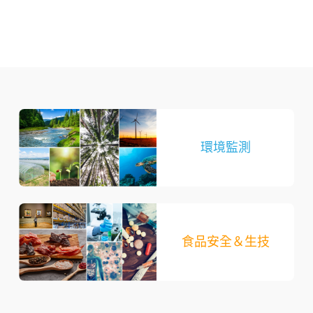
環境監測
食品安全＆生技