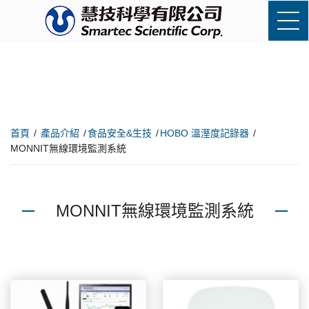
首頁
產品介紹
食品安全&生技
HOBO 溫溼度記錄器
MONNIT無線環境監測系統
MONNIT無線環境監測系統