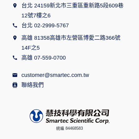
台北 24159新北市三重區重新路5段609巷
12號7樓之6
台北 02-2999-5767
高雄 81358高雄市左營區博愛二路366號
14F之5
高雄 07-559-0700
customer@smartec.com.tw
聯絡我們
統編 84468583