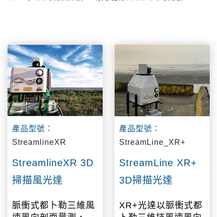
產品型號：
產品型號：
StreamlineXR
StreamLine_XR+
StreamlineXR 3D
StreamLine XR+
掃描風光達
3D掃描光達
脈衝式都卜勒三維風
XR+光達以脈衝式都