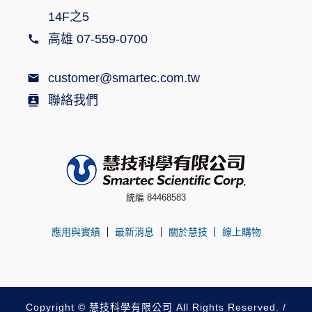
14F之5
高雄 07-559-0700
customer@smartec.com.tw
聯絡我們
統編 84468583
應用與實績
最新消息
關於慧技
線上購物
Copyright © 慧技科學有限公司 All Rights Reserved. /