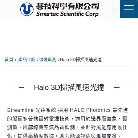
首頁
產品介紹
環境監測
Halo 3D掃描風速光達
Halo 3D掃描風速光達
Streamline 光達系統 採用 HALO Photonics 最先進
的脈衝多普勒雷射雷達技術，適用於邊界層氣象、雲
測量、風廓線與空氣品質監測，並針對風能應用最佳
化，提供高精度數據，助力能源評估與風場開發。