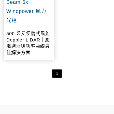
Beam 6x
Windpower 風力
光達
500 公尺便攜式風能
Doppler LiDAR｜風
場選址與功率曲線最
佳解決方案
1