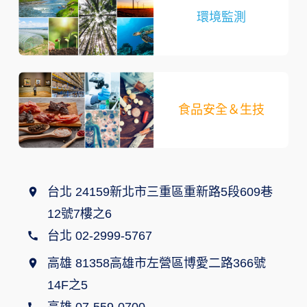
環境監測
食品安全＆生技
台北 24159新北市三重區重新路5段609巷
12號7樓之6
台北 02-2999-5767
高雄 81358高雄市左營區博愛二路366號
14F之5