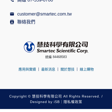
高雄 07-559-0700
customer@smartec.com.tw
聯絡我們
統編 84468583
應用與實績
最新消息
關於慧技
線上購物
Copyright © 慧技科學有限公司 All Rights Reserved. /
Designed by
iSB
｜
隱私權政策