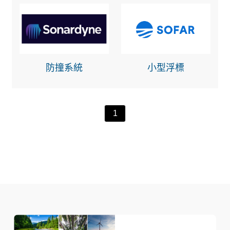
防撞系統
小型浮標
1