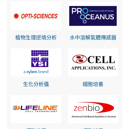
植物生理逆境分析
水中溶解氣體傳感器
生化分析儀
細胞培養