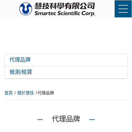
代理品牌
檢測/租賃
首頁
關於慧技
代理品牌
代理品牌