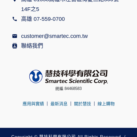
14F之5
高雄 07-559-0700
customer@smartec.com.tw
聯絡我們
統編 84468583
應用與實績
最新消息
關於慧技
線上購物
Copyright © 慧技科學有限公司 All Rights Reserved. /