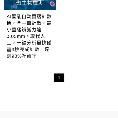
微生物檢測
AI智能自動菌落計數
儀，全平皿計數，最
小菌落辨識力達
0.05mm。取代人
工，一鍵分析最快僅
需3秒完成計數，達
到98%準確率
1