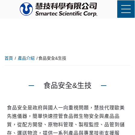
首頁
產品介紹
食品安全&生技
食品安全&生技
食品安全是政府與國人一向重視問題，慧技代理歐美
先進儀器，簡單快速控管食品微生物安全與產品品
質，從配方開發、原物料管理、製程監控、品管到儲
存、運送物流，提供一系列產品與專業技術支援服