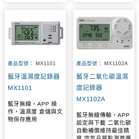
產品型號：
MX1101
產品型號：
MX1102A
藍牙溫濕度記錄器
藍牙二氧化碳溫濕
MX1101
度記錄器
MX1102A
藍牙無線，APP 操
作，溫濕度 倉儲與文
藍牙無線傳輸，APP
物保存應用
設定與下載 二氧化碳
自動補償維持最佳精
度 空氣品質監測首選