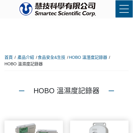
首頁
產品介紹
食品安全&生技
HOBO 溫溼度記錄器
HOBO 溫濕度記錄器
HOBO 溫濕度記錄器