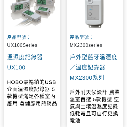
產品型號：
產品型號：
UX100Series
MX2300series
溫濕度記錄器
戶外型藍牙溫溼度
UX100
／溫度記錄器
MX2300系列
HOBO最暢銷的USB
介面溫濕度記錄器 5
戶外耐天候設計 農業
款機型滿足各種室內
溫室首選 5款機型 空
應用 倉儲應用熱銷品
氣與土壤溫濕度記錄
低耗電且可自行更換
電池