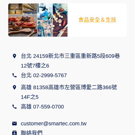
食品安全＆生技
台北 24159新北市三重區重新路5段609巷
12號7樓之6
台北 02-2999-5767
高雄 81358高雄市左營區博愛二路366號
14F之5
高雄 07-559-0700
customer@smartec.com.tw
聯絡我們