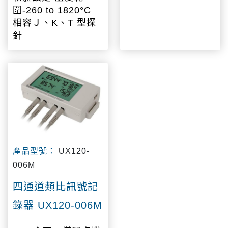
圍-260 to 1820°C
相容Ｊ、K、T 型探
針
產品型號：
UX120-
006M
四通道類比訊號記
錄器 UX120-006M