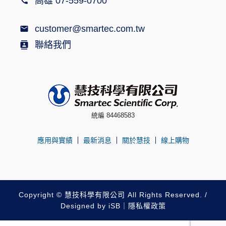
高雄 07-559-0700
customer@smartec.com.tw
聯絡我們
統編 84468583
應用與實績
最新消息
關於慧技
線上購物
Copyright © 慧技科學有限公司 All Rights Reserved. /
Designed by
iSB
｜
隱私權政策