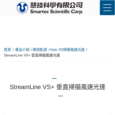
首頁
產品介紹
環境監測
Halo 3D掃描風速光達
StreamLine VS+ 垂直掃描風速光達
StreamLine VS+ 垂直掃描風速光達