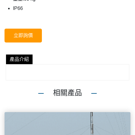
IP66
立即詢價
產品介紹
相關產品