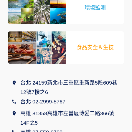
環境監測
食品安全＆生技
台北 24159新北市三重區重新路5段609巷
12號7樓之6
台北 02-2999-5767
高雄 81358高雄市左營區博愛二路366號
14F之5