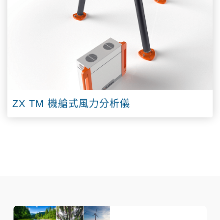
ZX TM 機艙式風力分析儀