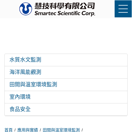
水質水文監測
海洋風能觀測
田間與溫室環境監測
室內環境
食品安全
首頁
應用與實績
田間與溫室環境監測