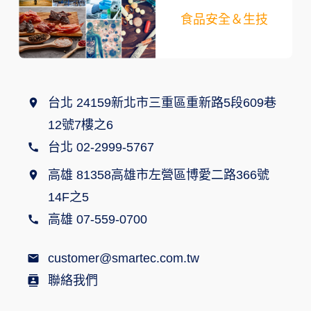
食品安全＆生技
台北 24159新北市三重區重新路5段609巷
12號7樓之6
台北 02-2999-5767
高雄 81358高雄市左營區博愛二路366號
14F之5
高雄 07-559-0700
customer@smartec.com.tw
聯絡我們