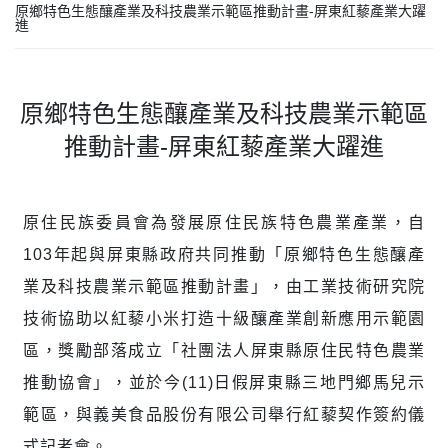
原鄉特色生態釀產業及科技農業示範區推動計畫-屏東紅藜產業大躍
進
原鄉特色生態釀產業及科技農業示範區
推動計畫-屏東紅藜產業大躍進
原住民族委員會為發展原住民族特色農業產業，自
103
年起與屏東縣政府共同推動「原鄉特色生態釀產
業及科技農業示範區推動計畫」，由工業技術研究院
技術協助以紅藜小米打造十級釀產業創新應用示範園
區，獎勵部落成立「社團法人屏東縣原住民特色農業
推動協會」，並於今
(11)
日假屏東縣三地門鄉馬兒示
範區，與義美食品股份有限公司舉行紅藜契作簽約儀
式記者會。