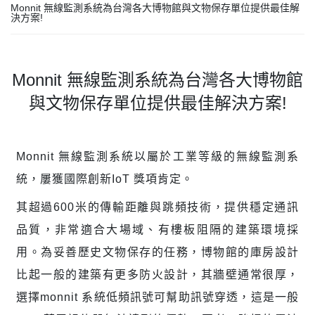
Monnit 無線監測系統為台灣各大博物館與文物保存單位提供最佳解
決方案!
Monnit 無線監測系統為台灣各大博物館
與文物保存單位提供最佳解決方案!
Monnit 無線監測系統以屬於工業等級的無線監測系
統，屢獲國際創新IoT 獎項肯定。
其超過600米的傳輸距離與跳頻技術，提供穩定通訊
品質，非常適合大場域、有樓板阻隔的建築環境採
用。為妥善歷史文物保存的任務，博物館的庫房設計
比起一般的建築有更多防火設計，其牆壁通常很厚，
選擇monnit 系統低頻訊號可幫助訊號穿透，這是一般