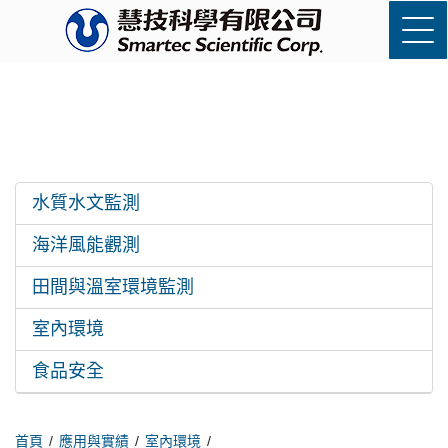
水質水文監測
海洋風能觀測
田間與溫室環境監測
室內環境
食品安全
首頁
應用與實績
室內環境