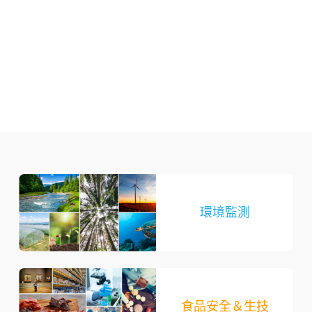
環境監測
食品安全＆生技