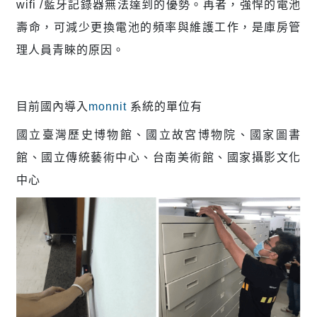
wifi /藍牙記錄器無法達到的優勢。再者，強悍的電池
壽命，可減少更換電池的頻率與維護工作，是庫房管
理人員青睞的原因。
目前國內導入
monnit
系統的單位有
國立臺灣歷史博物館、國立故宮博物院、國家圖書
館、國立傳統藝術中心、台南美術館、國家攝影文化
中心