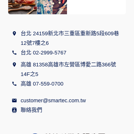
台北 24159新北市三重區重新路5段609巷
12號7樓之6
台北 02-2999-5767
高雄 81358高雄市左營區博愛二路366號
14F之5
高雄 07-559-0700
customer@smartec.com.tw
聯絡我們