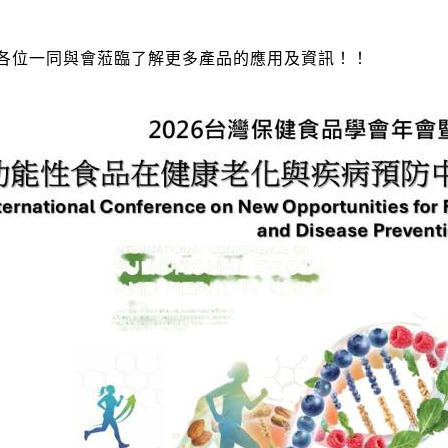
各位一同與會蒞臨了解更多產品的應用及資訊！！