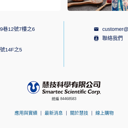
9巷12號7樓之6
customer@
聯絡我們
號14F之5
統編 84468583
應用與實績
最新消息
關於慧技
線上購物