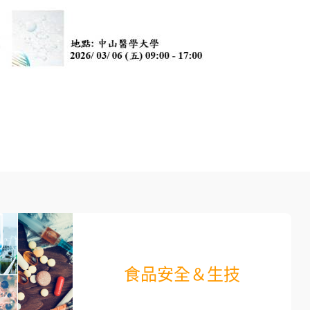
食品安全＆生技