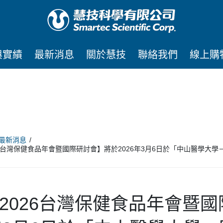
與實績
最新消息
關於慧技
聯絡我們
線上購
最新消息
26台灣保健食品年會暨國際研討會】將於2026年3月6日於「中山醫學
2026台灣保健食品年會暨國