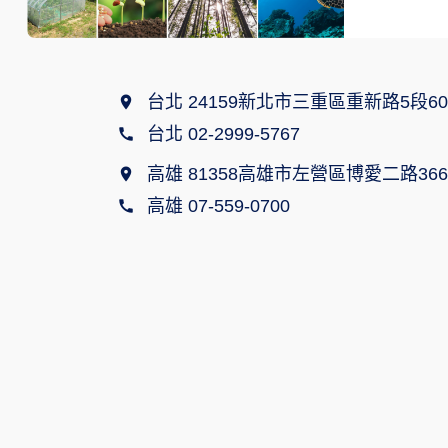
台北 24159新北市三重區重新路5段60
台北 02-2999-5767
高雄 81358高雄市左營區博愛二路366
高雄 07-559-0700