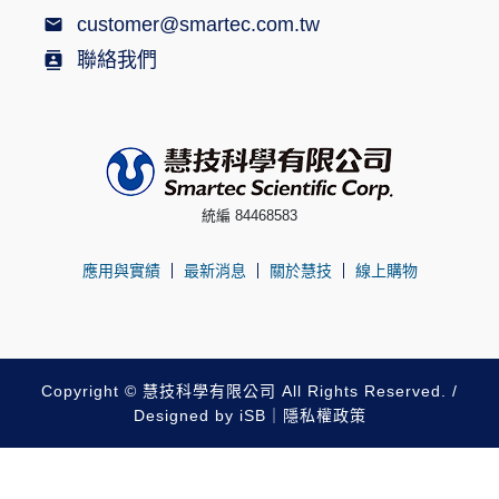
customer@smartec.com.tw
聯絡我們
統編 84468583
應用與實績
最新消息
關於慧技
線上購物
Copyright © 慧技科學有限公司 All Rights Reserved. /
Designed by
iSB
｜
隱私權政策