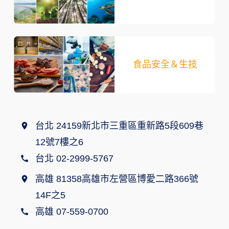
食品安全＆生技
台北 24159新北市三重區重新路5段609巷
12號7樓之6
台北 02-2999-5767
高雄 81358高雄市左營區博愛二路366號
14F之5
高雄 07-559-0700