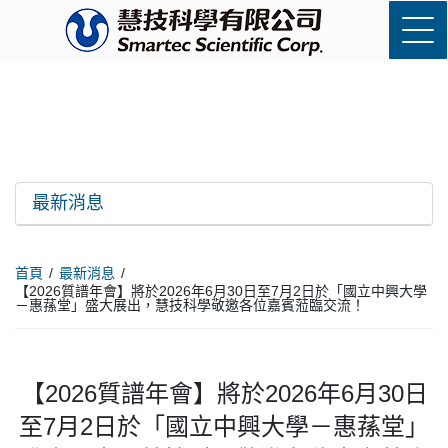
最新消息
首頁
最新消息
【2026質譜年會】將於2026年6月30日至7月2日於「國立中興大學
－惠蓀堂」盛大展出，慧技科學敬邀各位嘉賓蒞臨交流！
【2026質譜年會】將於2026年6月30日
至7月2日於「國立中興大學－惠蓀堂」