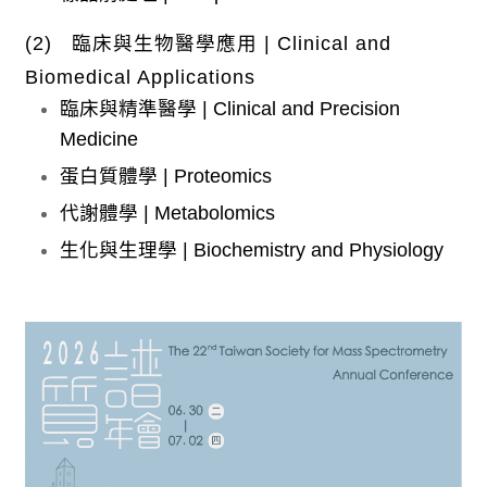
(2) 臨床與生物醫學應用 | Clinical and
Biomedical Applications
臨床與精準醫學 | Clinical and Precision
Medicine
蛋白質體學 | Proteomics
代謝體學 | Metabolomics
生化與生理學 | Biochemistry and Physiology