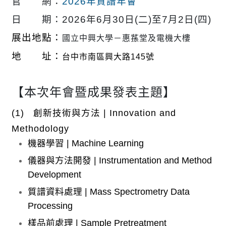
官 網：
2026年質譜年會
日 期：2026年6月30日(二)至7月2日(四)
展出地點：
國立中興大學－惠蓀堂及電機大樓
地 址：
台中市南區興大路145號
【本次年會暨成果發表主題】
(1) 創新技術與方法 | Innovation and
Methodology
機器學習 | Machine Learning
儀器與方法開發 | Instrumentation and Method
Development
質譜資料處理 | Mass Spectrometry Data
Processing
樣品前處理 | Sample Pretreatment