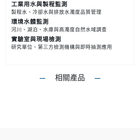
工業用水與製程監測
製程水、冷卻水與排放水濁度品質管理
環境水體監測
河川、湖泊、水庫與高濁度自然水域調查
實驗室與現場檢測
研究單位、第三方檢測機構與即時抽測應用
相關產品