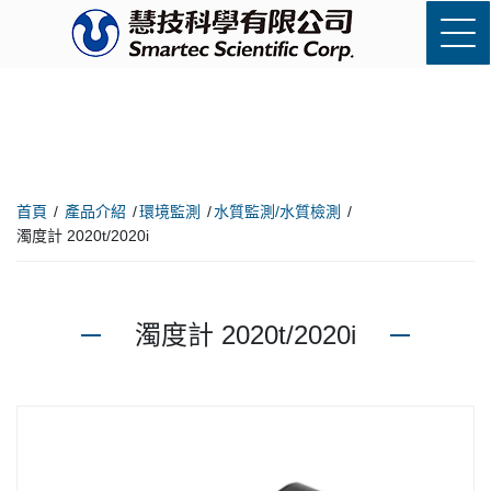
首頁
產品介紹
環境監測
水質監測/水質檢測
濁度計 2020t/2020i
濁度計 2020t/2020i