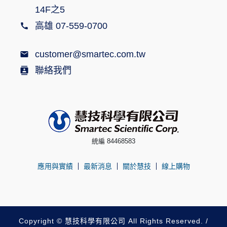
14F之5
高雄 07-559-0700
customer@smartec.com.tw
聯絡我們
統編 84468583
應用與實績
最新消息
關於慧技
線上購物
Copyright © 慧技科學有限公司 All Rights Reserved. /