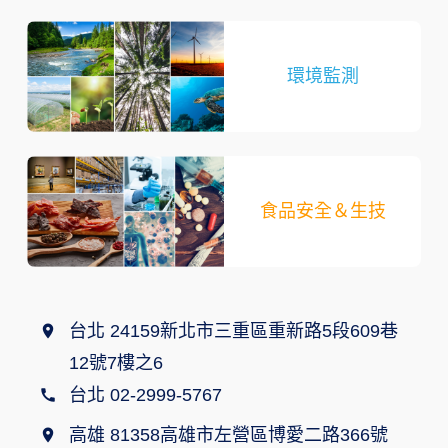
環境監測
食品安全＆生技
台北 24159新北市三重區重新路5段609巷
12號7樓之6
台北 02-2999-5767
高雄 81358高雄市左營區博愛二路366號