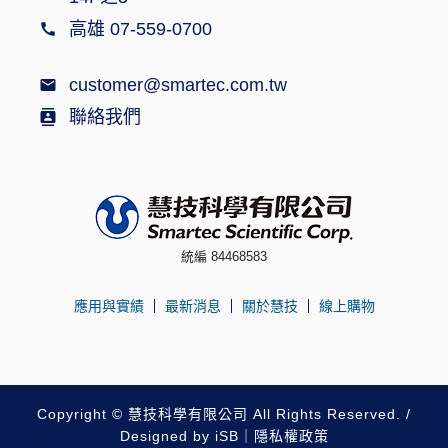
高雄 07-559-0700
customer@smartec.com.tw
聯絡我們
統編 84468583
應用與實績
最新消息
關於慧技
線上購物
Copyright © 慧技科學有限公司 All Rights Reserved. /
Designed by
iSB
｜
隱私權政策