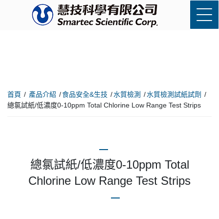
首頁
產品介紹
食品安全&生技
水質檢測
水質檢測試紙試劑
總氯試紙/低濃度0-10ppm Total Chlorine Low Range Test Strips
總氯試紙/低濃度0-10ppm Total
Chlorine Low Range Test Strips