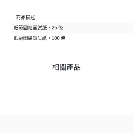
商品描述
低範圍總氯試紙，25 條
低範圍總氯試紙，100 條
相關產品