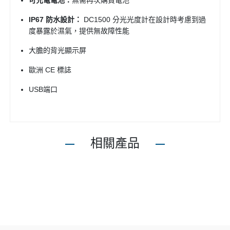
可充電電池：
無需再次購買電池
IP67 防水設計：
DC1500 分光光度計在設計時考慮到過
度暴露於濕氣，提供無故障性能
大膽的背光顯示屏
歐洲 CE 標誌
USB端口
相關產品