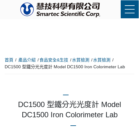
首頁
產品介紹
食品安全&生技
水質檢測
水質檢測
DC1500 型鐵分光光度計 Model DC1500 Iron Colorimeter Lab
DC1500 型鐵分光光度計 Model
DC1500 Iron Colorimeter Lab