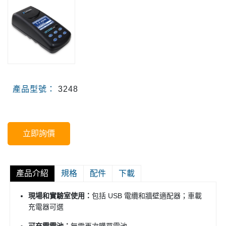
產品型號：
3248
立即詢價
產品介紹
規格
配件
下載
現場和實驗室使用：
包括 USB 電纜和牆壁適配器；
車載
充電器可選