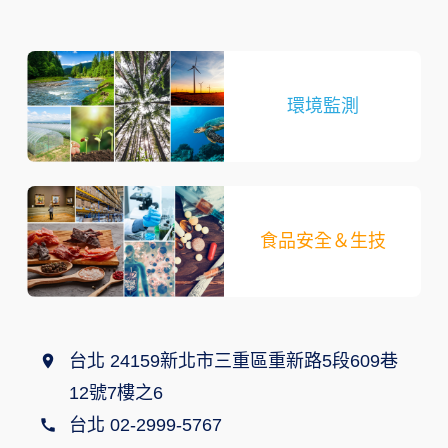
環境監測
食品安全＆生技
台北 24159新北市三重區重新路5段609巷
12號7樓之6
台北 02-2999-5767