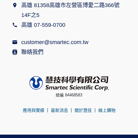
高雄 81358高雄市左營區博愛二路366號
14F之5
高雄 07-559-0700
customer@smartec.com.tw
聯絡我們
統編 84468583
應用與實績
最新消息
關於慧技
線上購物