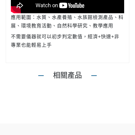
應用範圍：水質、水產養殖、水族館檢測產品、科
展、環境教育活動、自然科學研究、教學應用
不需要儀器就可以初步判定數值，經濟
+
快速
+
非
專業也能輕易上手
相關產品