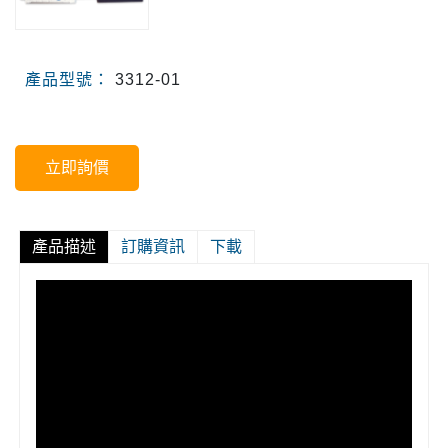
產品型號：
3312-01
立即詢價
產品描述
訂購資訊
下載