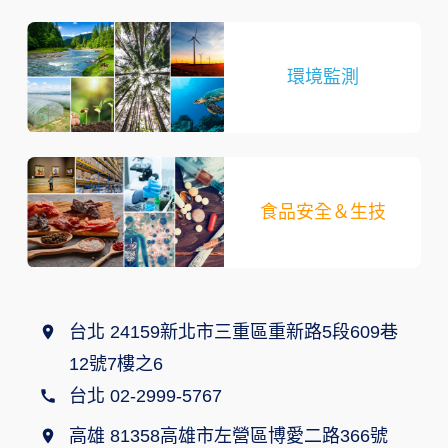
環境監測
食品安全＆生技
台北 24159新北市三重區重新路5段609巷
12號7樓之6
台北 02-2999-5767
高雄 81358高雄市左營區博愛二路366號