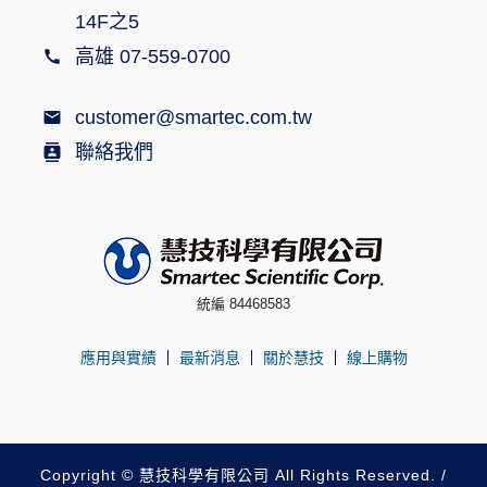
14F之5
高雄 07-559-0700
customer@smartec.com.tw
聯絡我們
統編 84468583
應用與實績
最新消息
關於慧技
線上購物
Copyright © 慧技科學有限公司 All Rights Reserved. /