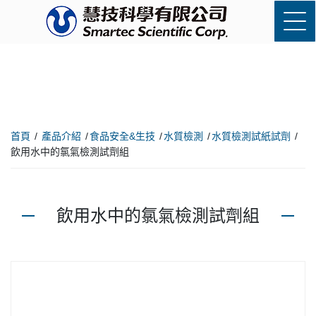
首頁
產品介紹
食品安全&生技
水質檢測
水質檢測試紙試劑
飲用水中的氯氣檢測試劑組
飲用水中的氯氣檢測試劑組