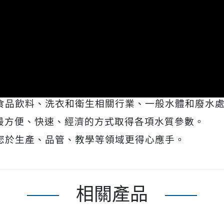
食品飲料、洗衣和衛生相關行業、一般水體和廢水
者最方便、快速、經濟的方式取得各項水質參數。
您於生產、品管、教學等領域更得心應手。
相關產品