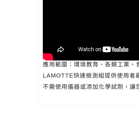
應用範圍：環境教育、各類工業、
LAMOTTE快速檢測組提供使用
不需使用儀器或添加化學試劑，讓