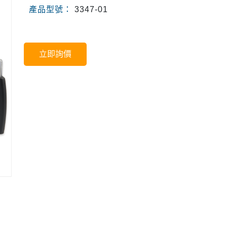
產品型號：
3347-01
立即詢價