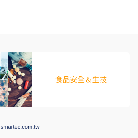
食品安全＆生技
smartec.com.tw