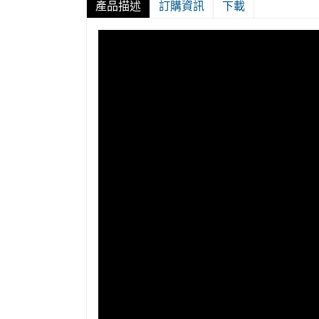
產品描述
訂購資訊
下載