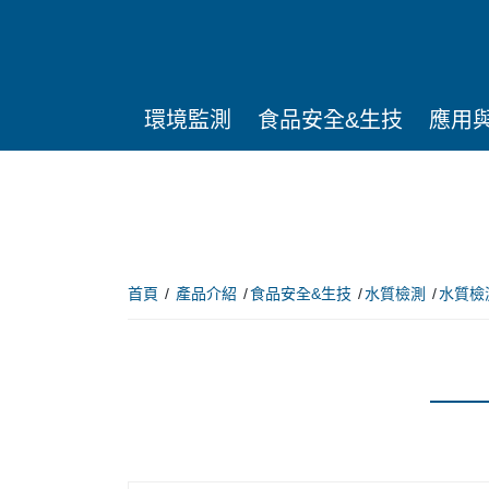
環境監測
食品安全&生技
應用
首頁
產品介紹
食品安全&生技
水質檢測
水質檢