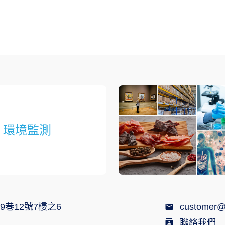
環境監測
9巷12號7樓之6
customer@
聯絡我們