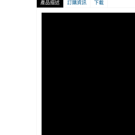
產品描述
訂購資訊
下載