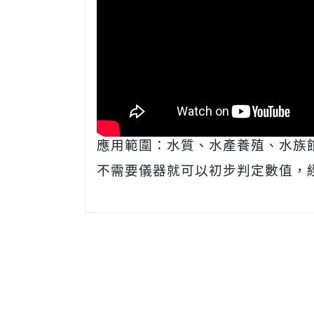
應用範圍：水質、水產養殖、水族
不需要儀器就可以初步判定數值，