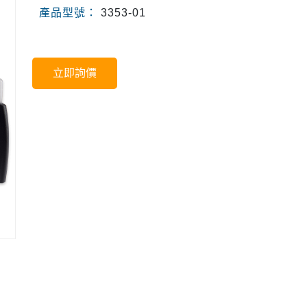
產品型號：
3353-01
立即詢價