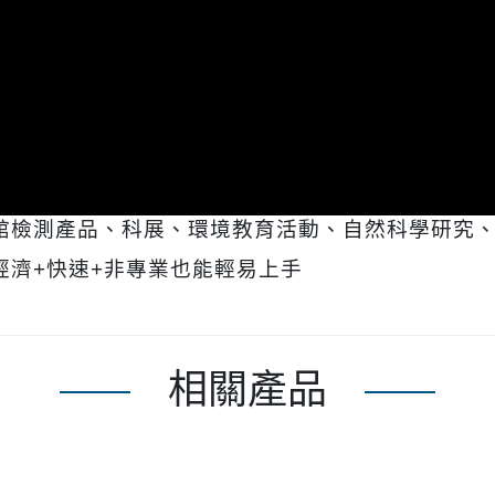
館檢測產品、科展、環境教育活動、自然科學研究
經濟
+
快速
+
非專業也能輕易上手
相關產品