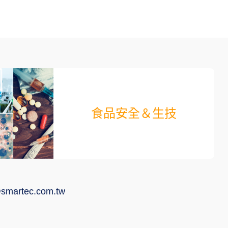
食品安全＆生技
smartec.com.tw