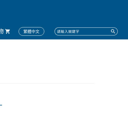
物
繁體中文