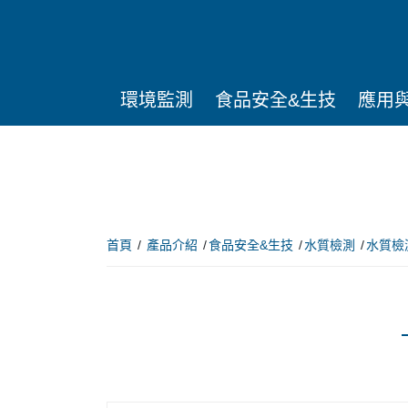
環境監測
食品安全&生技
應用
首頁
產品介紹
食品安全&生技
水質檢測
水質檢