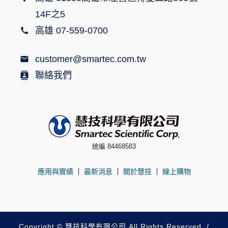
14F之5
高雄 07-559-0700
customer@smartec.com.tw
聯絡我們
統編 84468583
應用與實績
最新消息
關於慧技
線上購物
Copyright © 慧技科學有限公司 All Rights Reserved. /