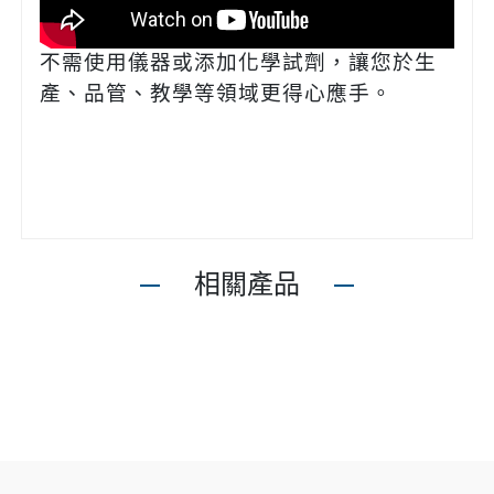
不需使用儀器或添加化學試劑，讓您於生
產、品管、教學等領域更得心應手。
相關產品