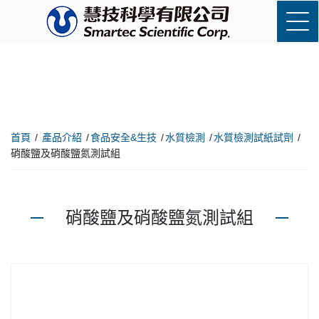
首頁
產品介紹
食品安全&生技
水質檢測
水質檢測試紙試劑
硝酸鹽及硝酸鹽氮測試組
硝酸鹽及硝酸鹽氮測試組