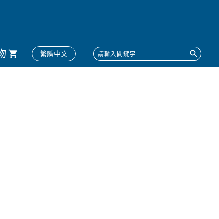
物
繁體中文