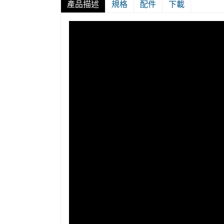
產品描述
規格
配件
下載