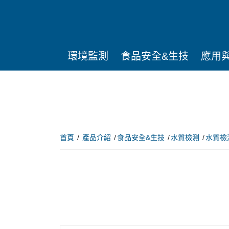
環境監測
食品安全&生技
應用
首頁
產品介紹
食品安全&生技
水質檢測
水質檢