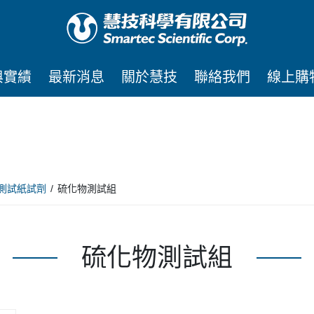
與實績
最新消息
關於慧技
聯絡我們
線上購
測試紙試劑
硫化物測試組
硫化物測試組