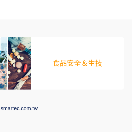
食品安全＆生技
smartec.com.tw