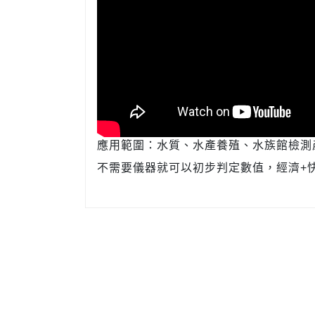
應用範圍：水質、水產養殖、水族館檢測
不需要儀器就可以初步判定數值，經濟
+