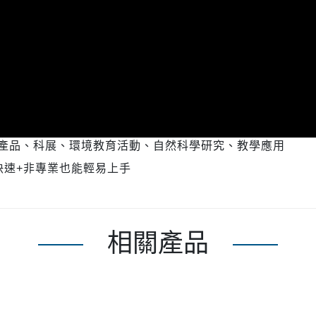
產品、科展、環境教育活動、自然科學研究、教學應用
快速
+
非專業也能輕易上手
相關產品