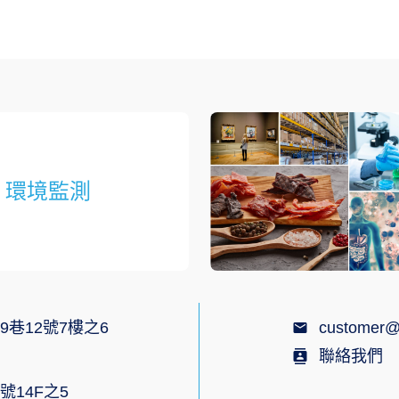
環境監測
9巷12號7樓之6
customer@
聯絡我們
號14F之5