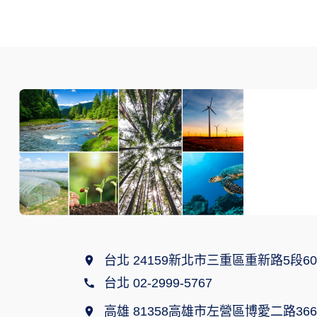
台北 24159新北市三重區重新路5段60
台北 02-2999-5767
高雄 81358高雄市左營區博愛二路366