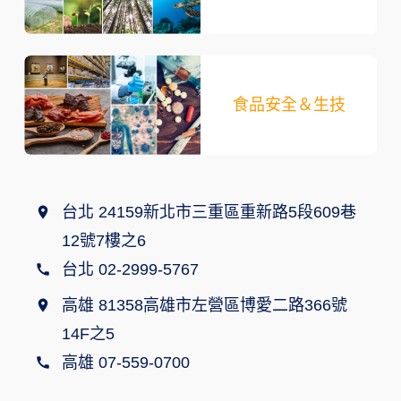
食品安全＆生技
台北 24159新北市三重區重新路5段609巷
12號7樓之6
台北 02-2999-5767
高雄 81358高雄市左營區博愛二路366號
14F之5
高雄 07-559-0700