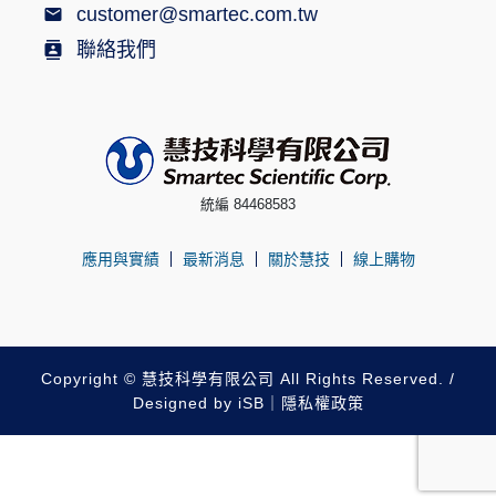
customer@smartec.com.tw
聯絡我們
統編 84468583
應用與實績
最新消息
關於慧技
線上購物
Copyright © 慧技科學有限公司 All Rights Reserved. /
Designed by
iSB
｜
隱私權政策