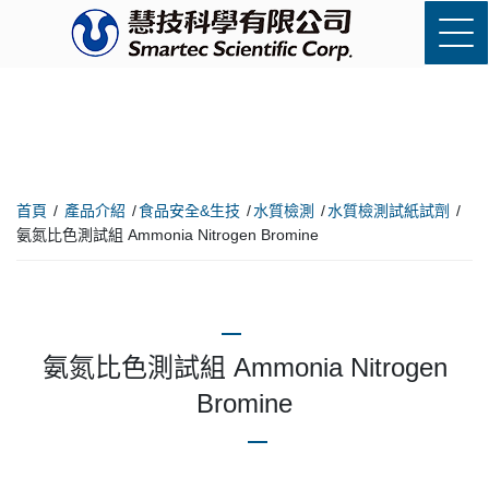
首頁
產品介紹
食品安全&生技
水質檢測
水質檢測試紙試劑
氨氮比色測試組 Ammonia Nitrogen Bromine
氨氮比色測試組 Ammonia Nitrogen
Bromine