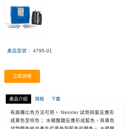
產品型號：
4795-01
立即詢價
產品介紹
規格
下載
有兩種比色方法可用。 Nessler 試劑與氨反應形
成黃色至棕色； 水楊酸鹽反應形成藍色，與黃色
試劑顏色結合產生從黃色到藍色的顏色。 水楊酸