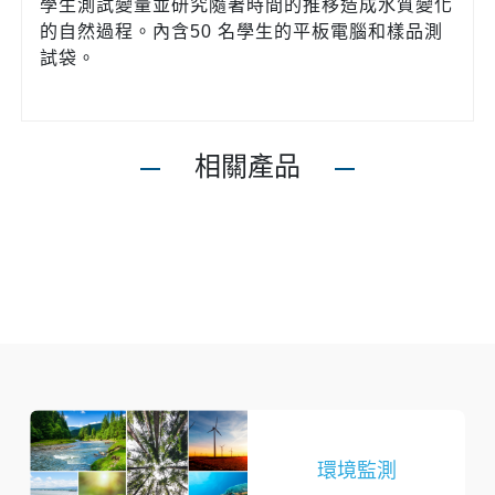
學生測試變量並研究隨著時間的推移造成水質變化
的自然過程。內含50 名學生的平板電腦和樣品測
試袋。
相關產品
環境監測