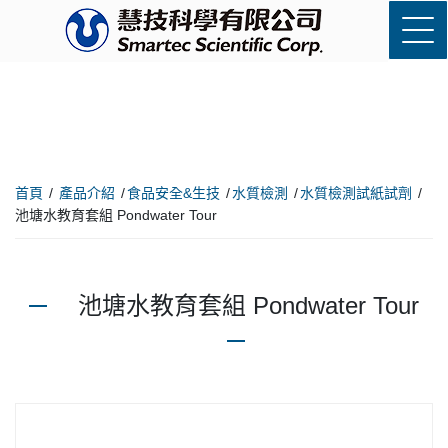
首頁
產品介紹
食品安全&生技
水質檢測
水質檢測試紙試劑
池塘水教育套組 Pondwater Tour
池塘水教育套組 Pondwater Tour