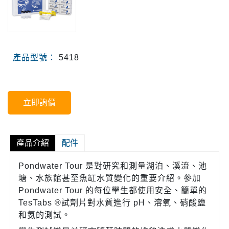
產品型號：
5418
立即詢價
產品介紹
配件
Pondwater Tour 是對研究和測量湖泊、溪流、池
塘、水族館甚至魚缸水質變化的重要介紹。參加
Pondwater Tour 的每位學生都使用安全、簡單的
TesTabs ®試劑片對水質進行 pH、溶氧、硝酸鹽
和氨的測試。