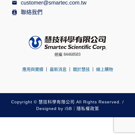
customer@smartec.com.tw
聯絡我們
統編 84468583
應用與實績
最新消息
關於慧技
線上購物
Copyright © 慧技科學有限公司 All Rights Reserved. /
Designed by
iSB
｜
隱私權政策