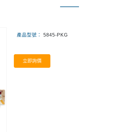
產品型號：
5845-PKG
立即詢價