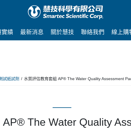
與實績
最新消息
關於慧技
聯絡我們
線上購
測試紙試劑
水質評估教育套組 AP® The Water Quality Assessment Pa
The Water Quality Asse