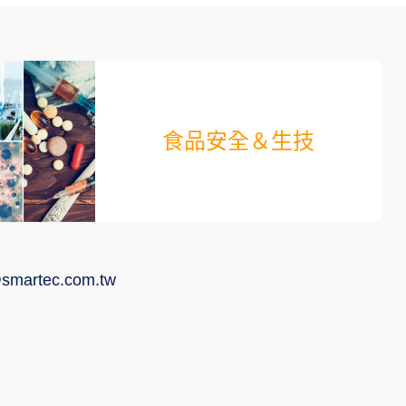
食品安全＆生技
smartec.com.tw