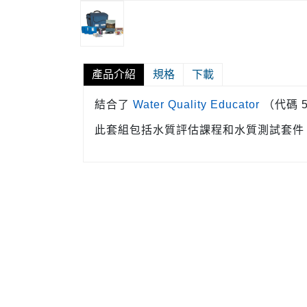
產品介紹
規格
下載
結合了
Water Quality Educator
（代碼 5
此套組包括水質評估課程和水質測試套件