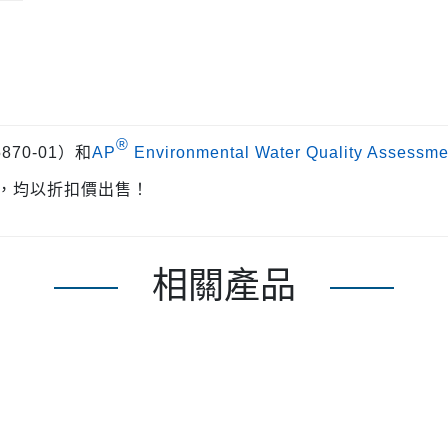
®
870-01）和
AP
Environmental Water Quality Assessme
，均以折扣價出售！
相關產品