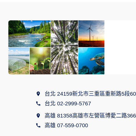
台北 24159新北市三重區重新路5段60
台北 02-2999-5767
高雄 81358高雄市左營區博愛二路366
高雄 07-559-0700