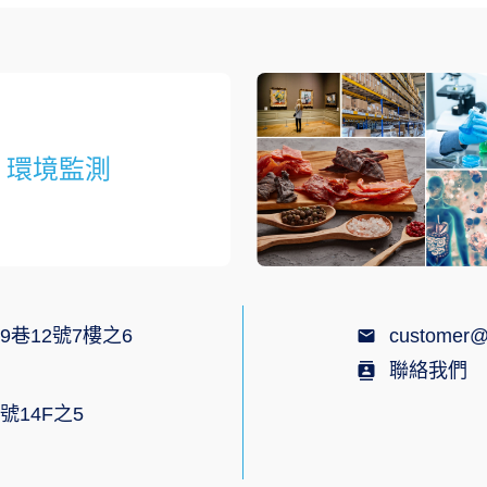
環境監測
9巷12號7樓之6
customer@
聯絡我們
號14F之5