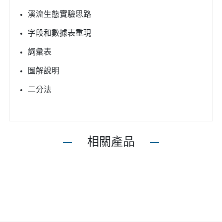
溪流生態實驗思路
字段和數據表重現
詞彙表
圖解說明
二分法
相關產品