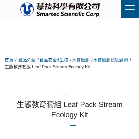
首頁
產品介紹
食品安全&生技
水質檢測
水質檢測試紙試劑
生態教育套組 Leaf Pack Stream Ecology Kit
生態教育套組 Leaf Pack Stream
Ecology Kit