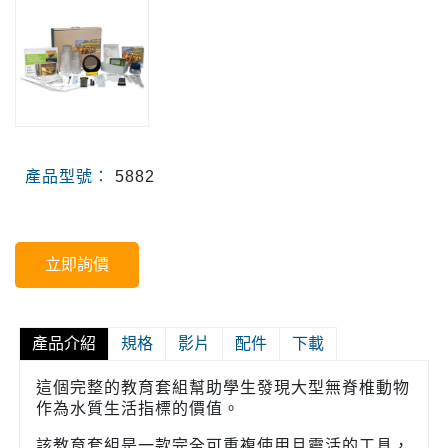
產品型號：
5882
立即詢價
產品介紹
規格
影片
配件
下載
這個完整的教育套組幫助學生發現大型無脊椎動物
作為水質生活指標的價值。
該教育套組是一款完全可重複使用且靈活的工具，