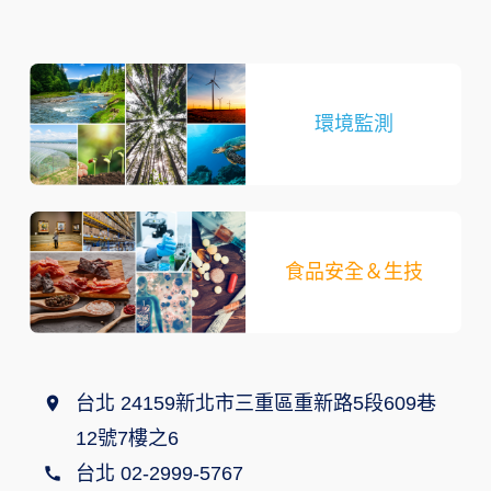
環境監測
食品安全＆生技
台北 24159新北市三重區重新路5段609巷
12號7樓之6
台北 02-2999-5767