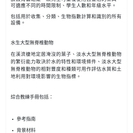
可適應不同的時間限制、學生人數和年級水平。
包括用於收集、分類、生物指數計算和識別的所有
設備。
水生大型無脊椎動物
在溪流棲地定居淹沒的葉子、
淡水大型無脊椎動物
的繁衍能力取決於水的特性和環境條件、
淡水大型
無脊椎動物的相對豐度和種類可用作評估水質和土
地利用對環境影響的生物指標。
綜合教練手冊包括：
參考指南
背景材料