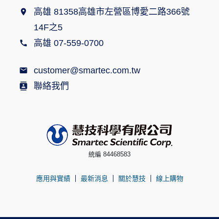
高雄 81358高雄市左營區博愛二路366號
14F之5
高雄 07-559-0700
customer@smartec.com.tw
聯絡我們
統編 84468583
應用與實績
最新消息
關於慧技
線上購物