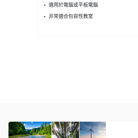
適用於電腦或平板電腦
非常適合包容性教室