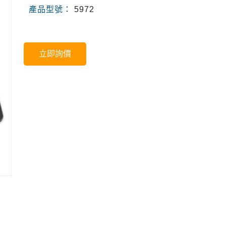
產品型號：
5972
立即詢價