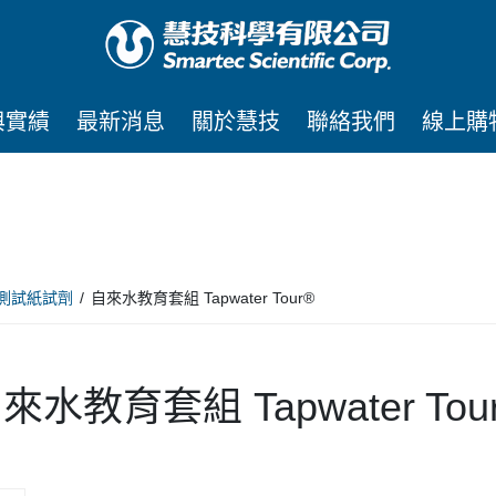
與實績
最新消息
關於慧技
聯絡我們
線上購
測試紙試劑
自來水教育套組 Tapwater Tour®
來水教育套組 Tapwater Tou