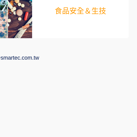
食品安全＆生技
smartec.com.tw