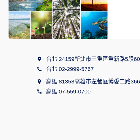
台北 24159新北市三重區重新路5段60
台北 02-2999-5767
高雄 81358高雄市左營區博愛二路366
高雄 07-559-0700