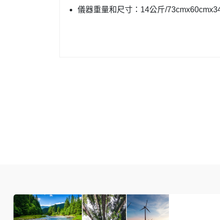
儀器重量和尺寸：14公斤/73cmx60cmx3