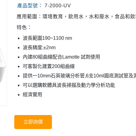
產品型號：
7-2000-UV
應用範圍：環境教育，飲用水，水和廢水，食品和飲
特色：
波長範圍190~1100 nm
波長精度:±2nm
內建80組曲線配合Lamotte 試劑使用
可客製化建置200組曲線
提供一10mm石英玻璃分析管,6支10ml圓底測試管及
可以選購軟體具波長掃描及動力學分析功能
經濟實用
立即詢價