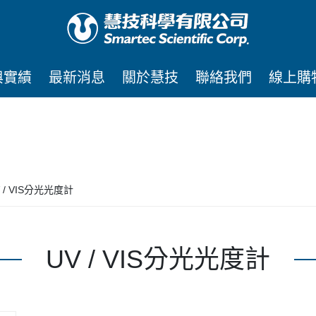
與實績
最新消息
關於慧技
聯絡我們
線上購
 / VIS分光光度計
UV / VIS分光光度計