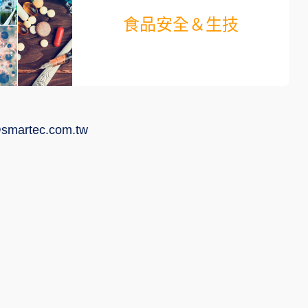
食品安全＆生技
smartec.com.tw