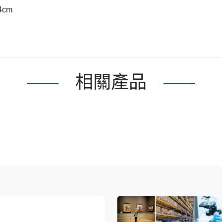
4cm
相關產品