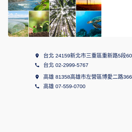
台北 24159新北市三重區重新路5段60
台北 02-2999-5767
高雄 81358高雄市左營區博愛二路366
高雄 07-559-0700