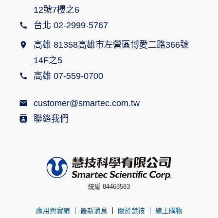
12號7樓之6
台北 02-2999-5767
高雄 81358高雄市左營區博愛二路366號
14F之5
高雄 07-559-0700
customer@smartec.com.tw
聯絡我們
統編 84468583
應用與實績
最新消息
關於慧技
線上購物