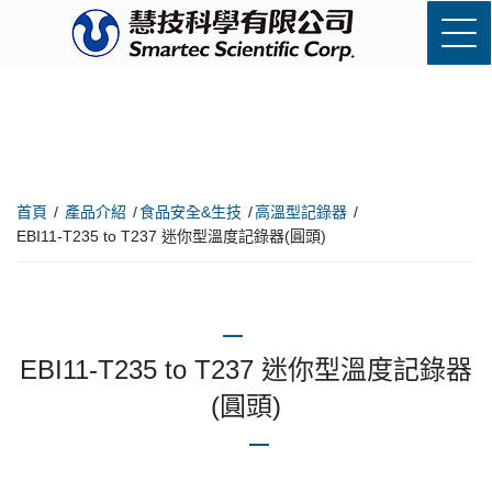
首頁
產品介紹
食品安全&生技
高溫型記錄器
EBI11-T235 to T237 迷你型溫度記錄器(圓頭)
EBI11-T235 to T237 迷你型溫度記錄器
(圓頭)