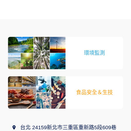
環境監測
食品安全＆生技
台北 24159新北市三重區重新路5段609巷