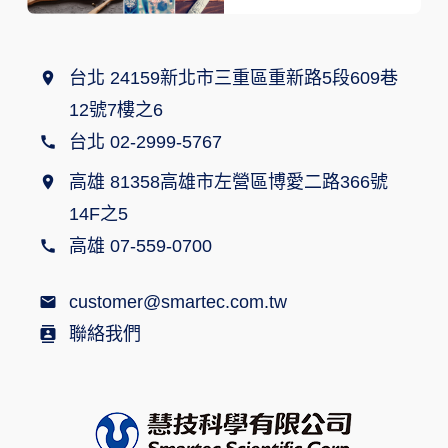
台北 24159新北市三重區重新路5段609巷
12號7樓之6
台北 02-2999-5767
高雄 81358高雄市左營區博愛二路366號
14F之5
高雄 07-559-0700
customer@smartec.com.tw
聯絡我們