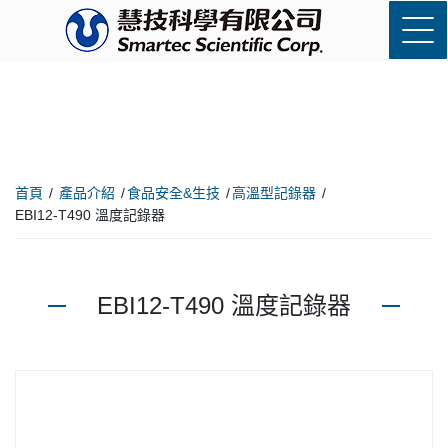
首頁
產品介紹
食品安全&生技
高溫型記錄器
EBI12-T490 溫度記錄器
EBI12-T490 溫度記錄器