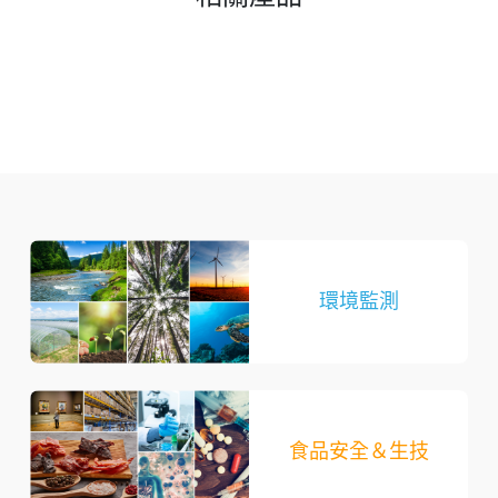
環境監測
食品安全＆生技