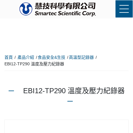
首頁
產品介紹
食品安全&生技
高溫型記錄器
EBI12-TP290 溫度及壓力紀錄器
EBI12-TP290 溫度及壓力紀錄器