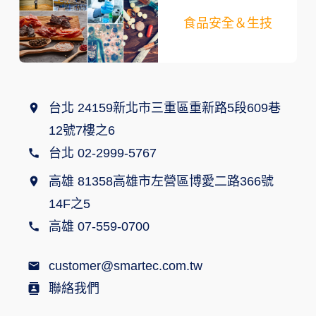
食品安全＆生技
台北 24159新北市三重區重新路5段609巷
12號7樓之6
台北 02-2999-5767
高雄 81358高雄市左營區博愛二路366號
14F之5
高雄 07-559-0700
customer@smartec.com.tw
聯絡我們