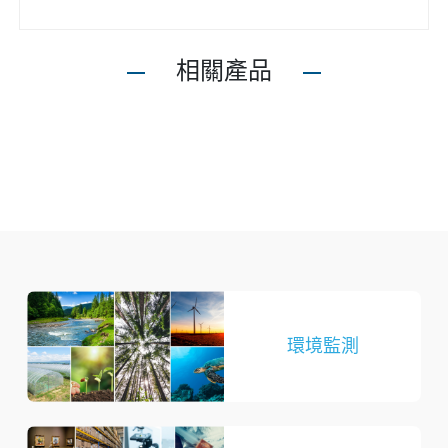
相關產品
環境監測