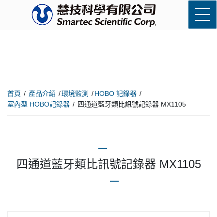
首頁
產品介紹
環境監測
HOBO 記錄器
室內型 HOBO記錄器
四通道藍牙類比訊號記錄器 MX1105
四通道藍牙類比訊號記錄器 MX1105