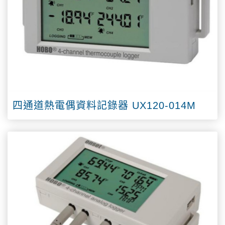
四通道熱電偶資料記錄器 UX120-014M