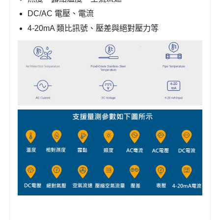
DC/AC 電壓、電流
4-20mA 類比訊號、壓差與絕對壓力等