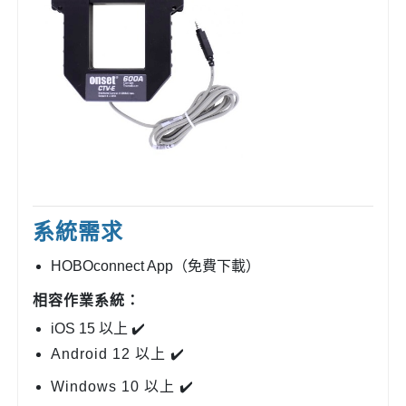
系統需求
HOBOconnect App（免費下載）
相容作業系統：
iOS 15 以上
✔️
Android 12 以上 ✔️
Windows 10 以上 ✔️