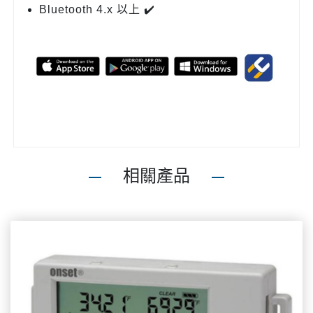
Bluetooth 4.x 以上 ✔️
相關產品