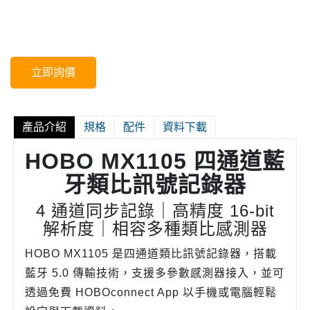
立即詢價
產品介紹
規格
配件
資料下載
HOBO MX1105 四通道藍
牙類比訊號記錄器
4 通道同步記錄｜高精度 16-bit
解析度｜相容多種類比感測器
HOBO MX1105 是四通道類比訊號記錄器，搭載
藍牙 5.0 傳輸技術，支援多參數感測器接入，並可
透過免費 HOBOconnect App 以手機或電腦輕鬆