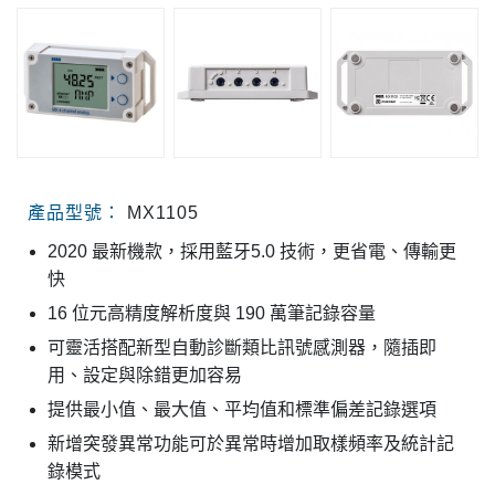
產品型號：
MX1105
2020 最新機款，採用藍牙5.0 技術，更省電、傳輸更
快
16 位元高精度解析度與 190 萬筆記錄容量
可靈活搭配新型自動診斷類比訊號感測器，隨插即
用、設定與除錯更加容易
提供最小值、最大值、平均值和標準偏差記錄選項
新增突發異常功能可於異常時增加取樣頻率及統計記
錄模式