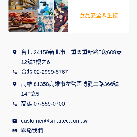
食品安全＆生技
台北 24159新北市三重區重新路5段609巷
12號7樓之6
台北 02-2999-5767
高雄 81358高雄市左營區博愛二路366號
14F之5
高雄 07-559-0700
customer@smartec.com.tw
聯絡我們