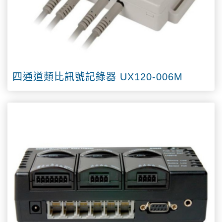
四通道類比訊號記錄器 UX120-006M