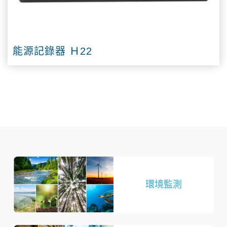
能源記錄器 Ｈ22
環境監測