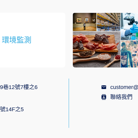
環境監測
9巷12號7樓之6
customer@
聯絡我們
號14F之5