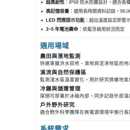
超高耐性
：IP68 防水防塵設計，適合各
高記憶容量
：適用長時間資料記錄，96,0
LED 閃燈提示功能
：超出溫度設定即警
3~5 年電池壽命
：依藍牙啟用狀況而定
適用場域
農田與溼地監測
快速掌握洪水田地、濕地與泥濘地區的地
溪流與自然保護區
監測淺水區溫度變化，用於研究微棲地氣
冷鏈與儲運管理
探頭可部署於冰箱內部，同步記錄外部溫
戶外野外研究
適合野外科學團隊在無電源環境中進行長
系統需求