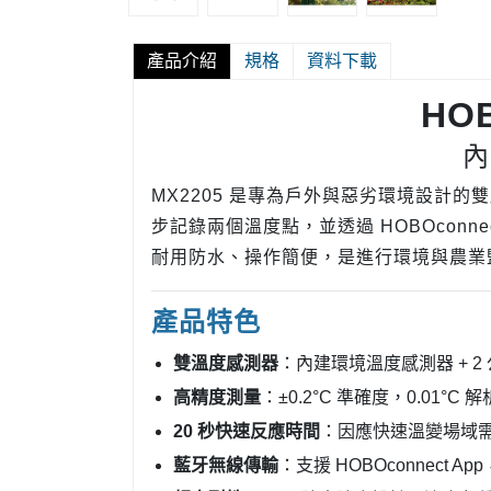
產品介紹
規格
資料下載
HO
內
MX2205 是專為戶外與惡劣環境設計
步記錄兩個溫度點，並透過 HOBOconn
耐用防水、操作簡便，是進行環境與農業
產品特色
雙溫度感測器
：內建環境溫度感測器 + 2
高精度測量
：±0.2°C 準確度，0.01°C 
20 秒快速反應時間
：因應快速溫變場域
藍牙無線傳輸
：支援 HOBOconnect 