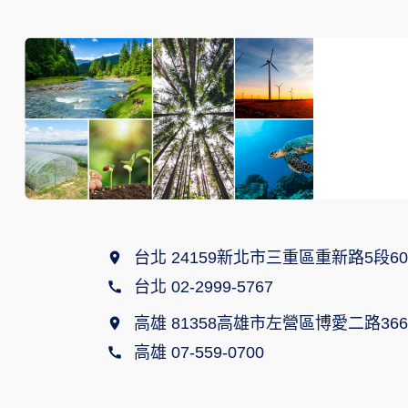
台北 24159新北市三重區重新路5段60
台北 02-2999-5767
高雄 81358高雄市左營區博愛二路366
高雄 07-559-0700