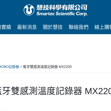
與實績
最新消息
關於慧技
聯絡我們
線上購
HOBO記錄器
藍牙雙感測溫度記錄器 MX2205
藍牙雙感測溫度記錄器 MX220