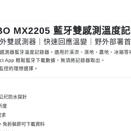
BO MX2205 藍牙雙感測溫度
外雙感測器｜快速回應溫變｜野外部署
的雙感測器藍牙溫度記錄器，適用於溪流、濕地、農地、冰箱
ect App 輕鬆藍牙下載數據，無須將記錄器取出。
監控的理想選擇。
 公尺防水探針
解析度
需求
App，免拆裝即可下載資料