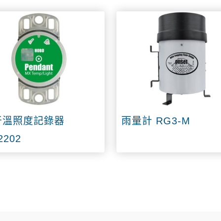
牙溫照度記錄器
雨量計 RG3-M
2202