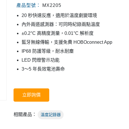
產品型號：
MX2205
20 秒快速反應，適用於溫度劇變環境
內外兩道感測器：可同時紀錄兩點溫度
±0.2°C 高精度測量，0.01°C 解析度
藍牙無線傳輸，支援免費 HOBOconnect App
IP68 防護等級，耐水耐塵
LED 閃燈警示功能
3～5 年長效電池壽命
立即詢價
相關產品：
溫度記錄器