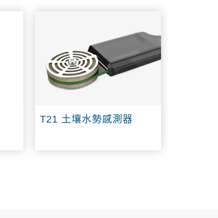
T21 土壤水勢感測器