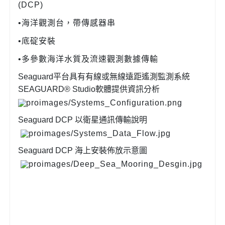
(DCP)
•海洋觀測台，帶傳感器串
•底碇安裝
•多參數海洋水質及流速觀測數據傳輸
Seaguard平台具有有線或無線遠距遙測監測系統
SEAGUARD® Studio軟體提供資訊分析
Seaguard DCP 以衛星通訊傳輸說明
Seaguard DCP 海上安裝佈放示意圖