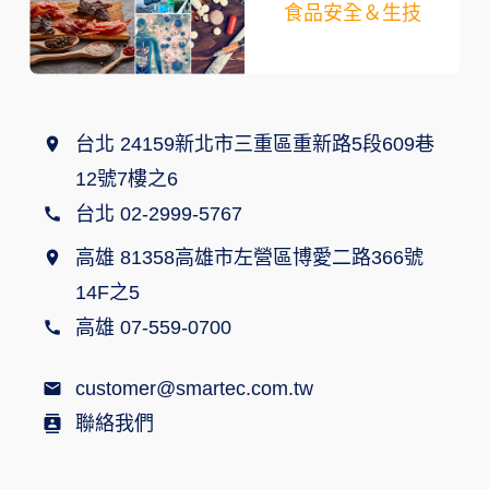
食品安全＆生技
台北 24159新北市三重區重新路5段609巷
12號7樓之6
台北 02-2999-5767
高雄 81358高雄市左營區博愛二路366號
14F之5
高雄 07-559-0700
customer@smartec.com.tw
聯絡我們