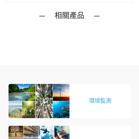
相關產品
環境監測