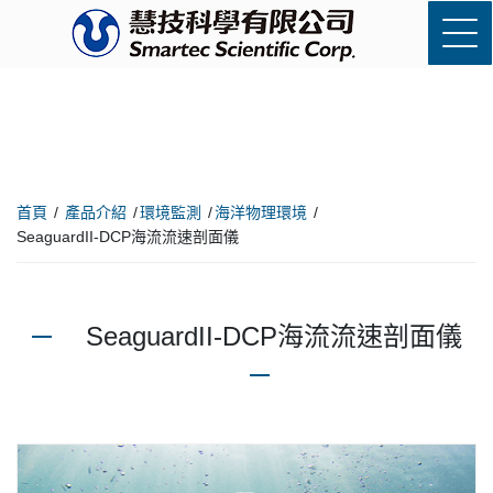
首頁
產品介紹
環境監測
海洋物理環境
SeaguardII-DCP海流流速剖面儀
SeaguardII-DCP海流流速剖面儀