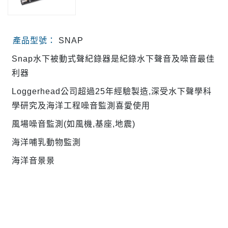
產品型號：
SNAP
Snap水下被動式聲紀錄器是紀錄水下聲音及噪音最佳
利器
Loggerhead公司超過25年經驗製造,深受水下聲學科
學研究及海洋工程噪音監測喜愛使用
風場噪音監測(如風機,基座,地震)
海洋哺乳動物監測
海洋音景景