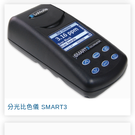
分光比色儀 SMART3