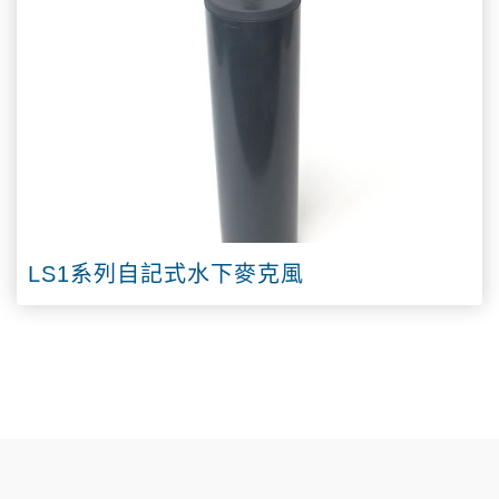
LS1系列自記式水下麥克風