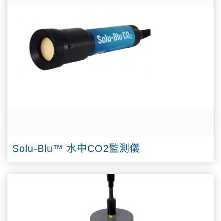
Solu-Blu™ 水中CO2監測儀