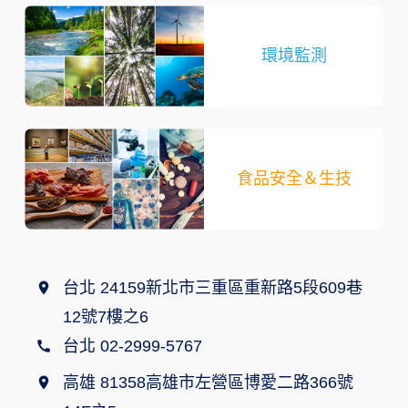
環境監測
食品安全＆生技
台北 24159新北市三重區重新路5段609巷
12號7樓之6
台北 02-2999-5767
高雄 81358高雄市左營區博愛二路366號