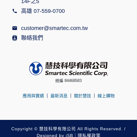
14F之5
高雄 07-559-0700
customer@smartec.com.tw
聯絡我們
統編 84468583
應用與實績
最新消息
關於慧技
線上購物
Copyright © 慧技科學有限公司 All Rights Reserved. /
Designed by
iSB
｜
隱私權政策