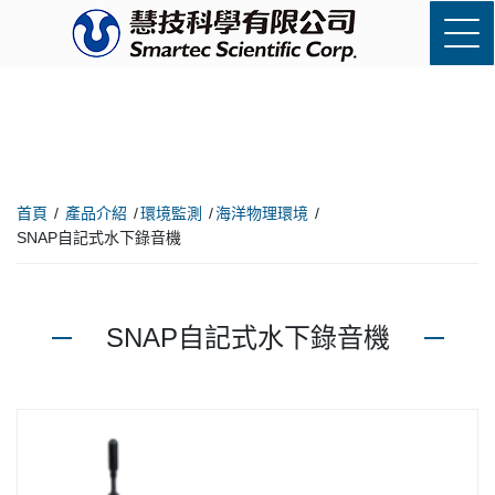
首頁
產品介紹
環境監測
海洋物理環境
SNAP自記式水下錄音機
SNAP自記式水下錄音機