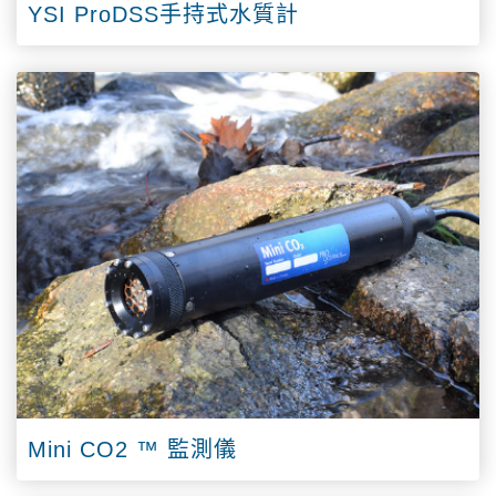
YSI ProDSS手持式水質計
Mini CO2 ™ 監測儀