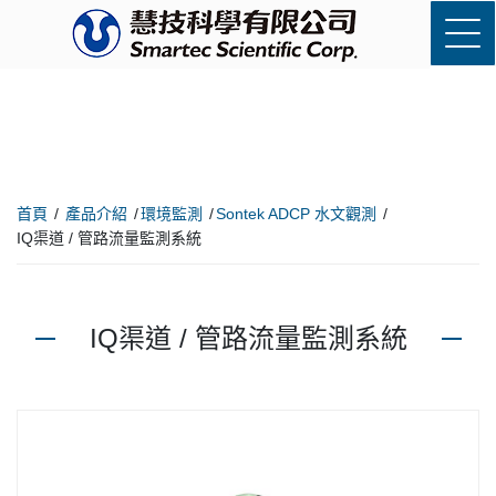
首頁
產品介紹
環境監測
Sontek ADCP 水文觀測
IQ渠道 / 管路流量監測系統
IQ渠道 / 管路流量監測系統