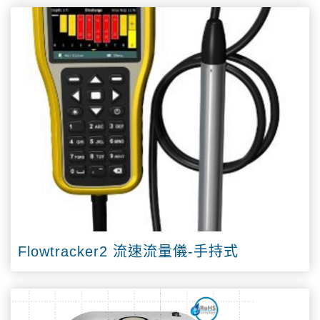
Flowtracker2 流速流量儀-手持式