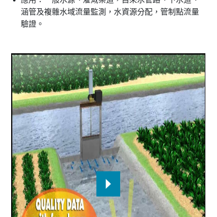
涵管及複雜水域流量監測，水資源分配，管制點流量
驗證。