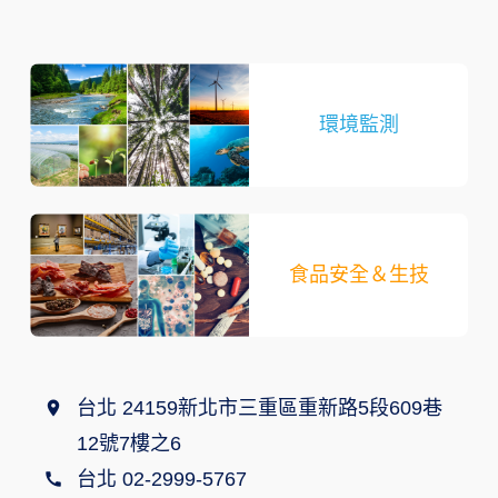
環境監測
食品安全＆生技
台北 24159新北市三重區重新路5段609巷
12號7樓之6
台北 02-2999-5767