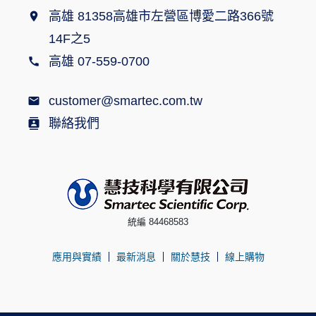
高雄 81358高雄市左營區博愛二路366號
14F之5
高雄 07-559-0700
customer@smartec.com.tw
聯絡我們
統編 84468583
應用與實績
最新消息
關於慧技
線上購物