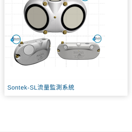
Sontek-SL流量監測系統