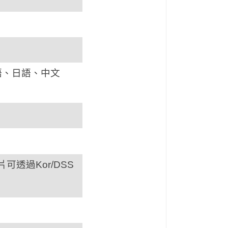
語、日語、中文
可透過Kor/DSS