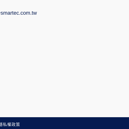
smartec.com.tw
隱私權政策