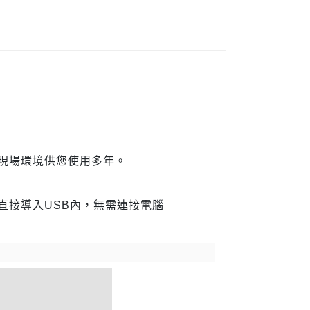
現場環境供您使用多年。
案直接導入USB內，無需連接電腦