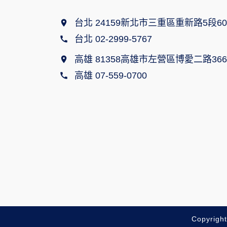
台北 24159新北市三重區重新路5段60
台北 02-2999-5767
高雄 81358高雄市左營區博愛二路366
高雄 07-559-0700
Copyrigh