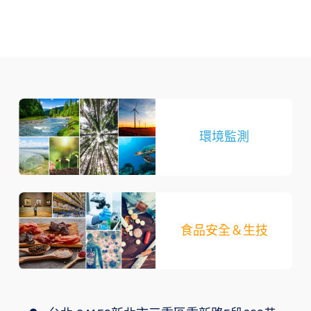
環境監測
食品安全＆生技