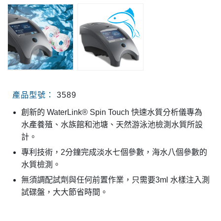
產品型號：
3589
創新的 WaterLink® Spin Touch 快速水質分析儀專為
水產養殖、水族館和池塘、天然游泳池檢測水質所設
計。
專利技術，2分鐘完成淡水七個參數，海水八個參數的
水質檢測。
無須調配試劑與任何前置作業，只需要3ml 水樣注入測
試碟盤，大大節省時間。