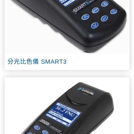
分光比色儀 SMART3