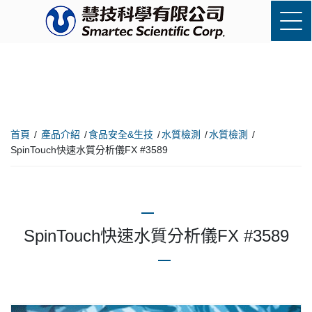
首頁
產品介紹
食品安全&生技
水質檢測
水質檢測
SpinTouch快速水質分析儀FX #3589
SpinTouch快速水質分析儀FX #3589