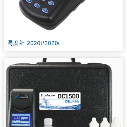
濁度計 2020t/2020i