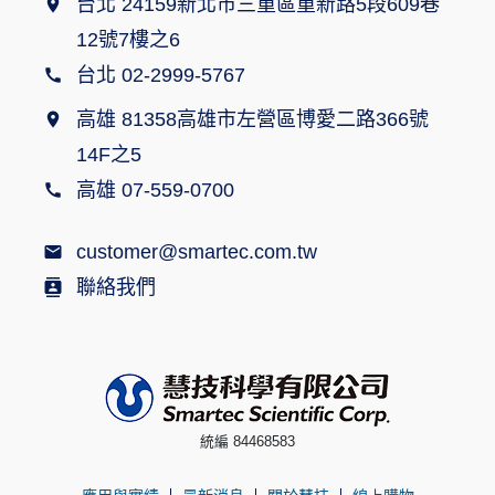
台北 24159新北市三重區重新路5段609巷
12號7樓之6
台北 02-2999-5767
高雄 81358高雄市左營區博愛二路366號
14F之5
高雄 07-559-0700
customer@smartec.com.tw
聯絡我們
統編 84468583