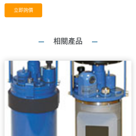
立即詢價
相關產品