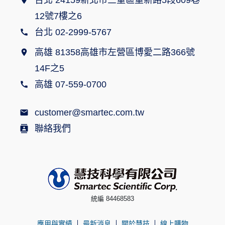
台北 24159新北市三重區重新路5段609巷
12號7樓之6
台北 02-2999-5767
高雄 81358高雄市左營區博愛二路366號
14F之5
高雄 07-559-0700
customer@smartec.com.tw
聯絡我們
統編 84468583
應用與實績
最新消息
關於慧技
線上購物