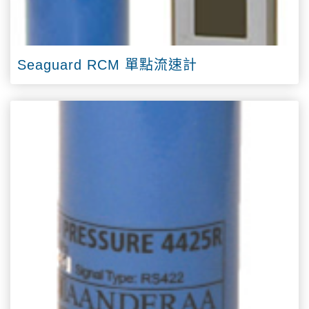
Seaguard RCM 單點流速計