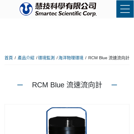
首頁
產品介紹
環境監測
海洋物理環境
RCM Blue 流速流向計
RCM Blue 流速流向計