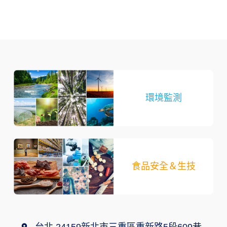
環境監測
食品安全＆生技