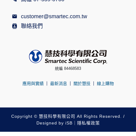
customer@smartec.com.tw
聯絡我們
統編 84468583
應用與實績
最新消息
關於慧技
線上購物
Copyright © 慧技科學有限公司 All Rights Reserved. /
Designed by
iSB
｜
隱私權政策