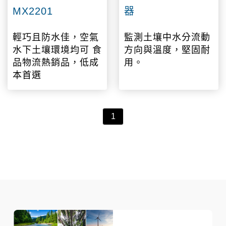
MX2201
器
輕巧且防水佳，空氣
監測土壤中水分流動
水下土壤環境均可 食
方向與溫度，堅固耐
品物流熱銷品，低成
用。
本首選
1