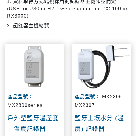
1. 資料取得方式端視採用的記錄器主機類型而定
(USB for U30 or H21; web-enabled for RX2100 or
RX3000)
2. 記錄器主機總覽
產品型號：
產品型號：
MX2306 -
MX2300series
MX2307
戶外型藍牙溫溼度
藍牙土壤水分 (溫
／溫度記錄器
度) 記錄器