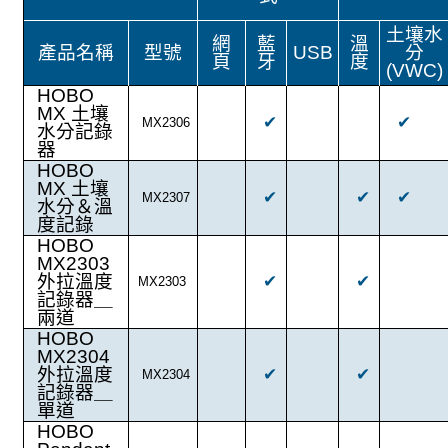
土壤水
網
藍
溫
產品名稱
型號
USB
分
頁
牙
度
(VWC)
HOBO
MX 土壤
✔
✔
MX2306
水分記錄
器
HOBO
MX 土壤
✔
✔
✔
MX2307
水分＆溫
度記錄
HOBO
MX2303
外拉溫度
✔
✔
MX2303
記錄器＿
兩道
HOBO
MX2304
外拉溫度
✔
✔
MX2304
記錄器＿
單道
HOBO