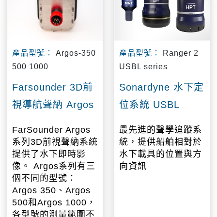
產品型號：
Argos-350
產品型號：
Ranger 2
500 1000
USBL series
Farsounder 3D前
Sonardyne 水下定
視導航聲納 Argos
位系統 USBL
FarSounder Argos
最先進的聲學追蹤系
系列3D前視聲納系統
統，提供船舶相對於
提供了水下即時影
水下載具的位置與方
像。 Argos系列有三
向資訊
個不同的型號：
Argos 350、Argos
500和Argos 1000，
各型號的測量範圍不