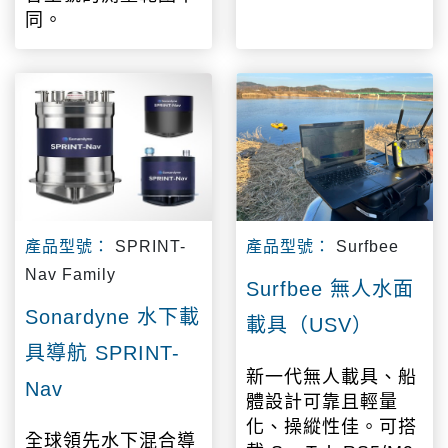
同。
產品型號：
SPRINT-
產品型號：
Surfbee
Nav Family
Surfbee 無人水面
Sonardyne 水下載
載具（USV）
具導航 SPRINT-
新一代無人載具、船
Nav
體設計可靠且輕量
化、操縱性佳。可搭
全球領先水下混合導