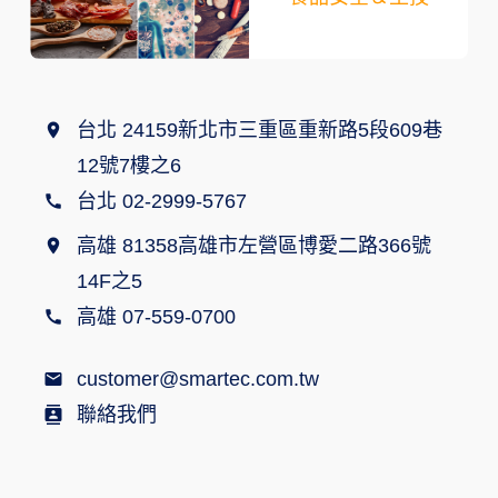
台北 24159新北市三重區重新路5段609巷
12號7樓之6
台北 02-2999-5767
高雄 81358高雄市左營區博愛二路366號
14F之5
高雄 07-559-0700
customer@smartec.com.tw
聯絡我們