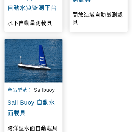
自動水質監測平台
開放海域自動量測載
具
水下自動量測載具
產品型號：
Sailbuoy
Sail Buoy 自動水
面載具
跨洋型水面自動載具