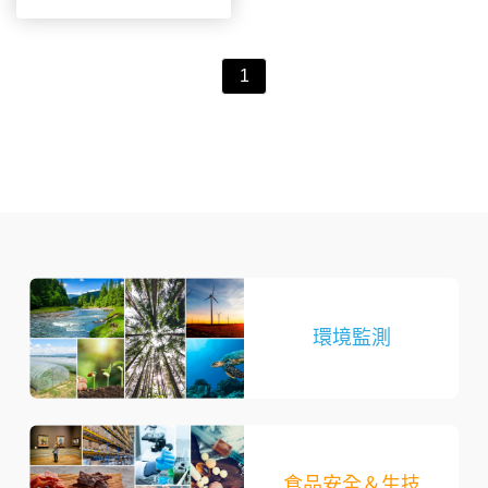
1
環境監測
食品安全＆生技