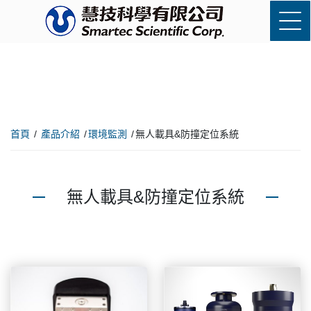
首頁
產品介紹
環境監測
無人載具&防撞定位系統
無人載具&防撞定位系統