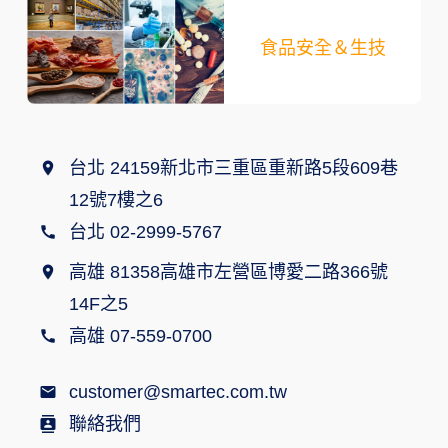
食品安全＆生技
台北 24159新北市三重區重新路5段609巷
12號7樓之6
台北 02-2999-5767
高雄 81358高雄市左營區博愛二路366號
14F之5
高雄 07-559-0700
customer@smartec.com.tw
聯絡我們