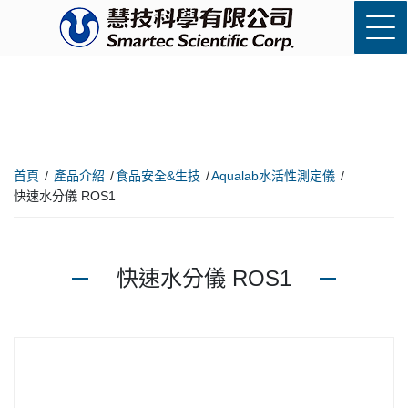
首頁
產品介紹
食品安全&生技
Aqualab水活性測定儀
快速水分儀 ROS1
快速水分儀 ROS1