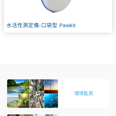
水活性測定儀-口袋型 Pawkit
環境監測