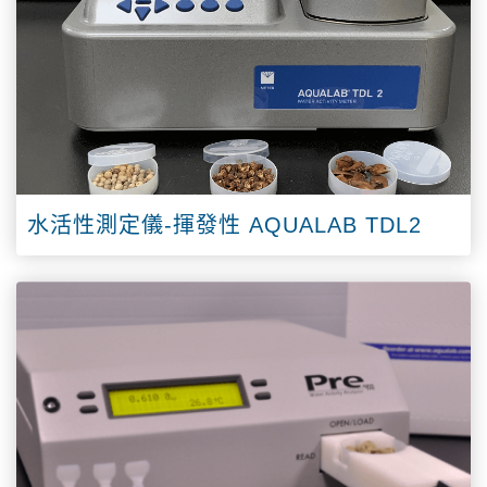
水活性測定儀-揮發性 AQUALAB TDL2