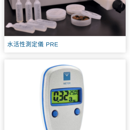
水活性測定儀 PRE