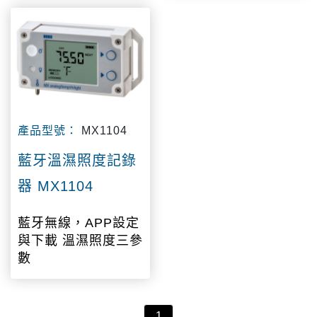
產品型號：
MX1104
藍牙溫濕照度記錄
器 MX1104
藍牙無線，APP設定
與下載 溫濕照度三參
數
1