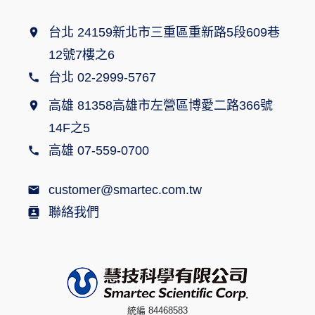
台北 24159新北市三重區重新路5段609巷
12號7樓之6
台北 02-2999-5767
高雄 81358高雄市左營區博愛二路366號
14F之5
高雄 07-559-0700
customer@smartec.com.tw
聯絡我們
統編 84468583