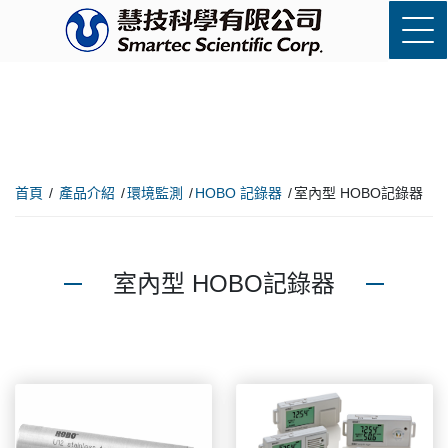
首頁
產品介紹
環境監測
HOBO 記錄器
室內型 HOBO記錄器
室內型 HOBO記錄器