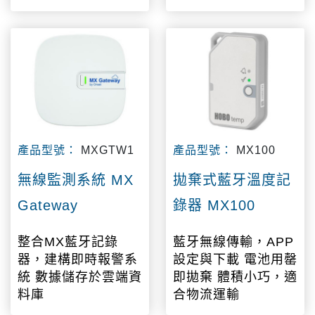
產品型號：
MXGTW1
產品型號：
MX100
無線監測系統 MX
拋棄式藍牙溫度記
Gateway
錄器 MX100
整合MX藍牙記錄
藍牙無線傳輸，APP
器，建構即時報警系
設定與下載 電池用罄
統 數據儲存於雲端資
即拋棄 體積小巧，適
料庫
合物流運輸