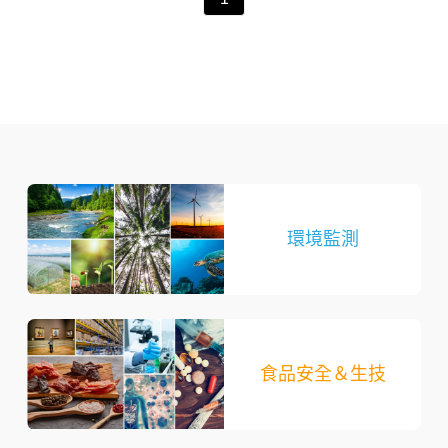
環境監測
食品安全＆生技