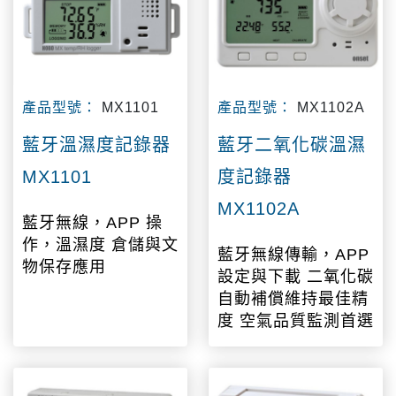
產品型號：
MX1101
產品型號：
MX1102A
藍牙溫濕度記錄器
藍牙二氧化碳溫濕
MX1101
度記錄器
MX1102A
藍牙無線，APP 操
作，溫濕度 倉儲與文
藍牙無線傳輸，APP
物保存應用
設定與下載 二氧化碳
自動補償維持最佳精
度 空氣品質監測首選