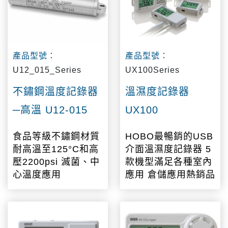
產品型號：
產品型號：
U12_015_Series
UX100Series
不鏽鋼溫度記錄器
溫濕度記錄器
─高溫 U12-015
UX100
食品等級不鏽鋼材質
HOBO最暢銷的USB
耐高溫至125°C和高
介面溫濕度記錄器 5
壓2200psi 滅菌、中
款機型滿足各種室內
心溫度應用
應用 倉儲應用熱銷品