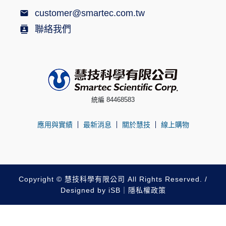
customer@smartec.com.tw
聯絡我們
統編 84468583
應用與實績
最新消息
關於慧技
線上購物
Copyright © 慧技科學有限公司 All Rights Reserved. /
Designed by
iSB
｜
隱私權政策