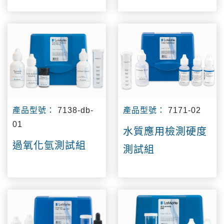
產品型號：
7138-db-
產品型號：
7171-02
01
水質應用檢測硬度
過氧化氫測試組
測試組