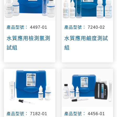
產品型號：
4497-01
產品型號：
7240-02
水質應用檢測氯測
水質應用鹼度測試
試組
組
產品型號：
7182-01
產品型號：
4456-01