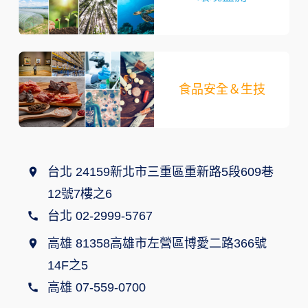
食品安全＆生技
台北 24159新北市三重區重新路5段609巷
12號7樓之6
台北 02-2999-5767
高雄 81358高雄市左營區博愛二路366號
14F之5
高雄 07-559-0700