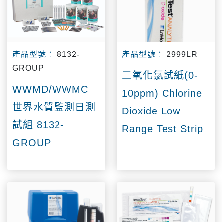
產品型號：
8132-
產品型號：
2999LR
GROUP
二氧化氯試紙(0-
WWMD/WWMC
10ppm) Chlorine
世界水質監測日測
Dioxide Low
試組 8132-
Range Test Strip
GROUP